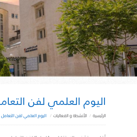
اليوم العلمي لفن التعام
الرئيسية
الأنشطة و الفعاليات
اليوم العلمي لفن التعامل 