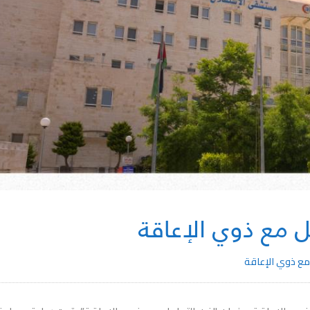
ل مع ذوي الإعاقة
مع ذوي الإعاقة