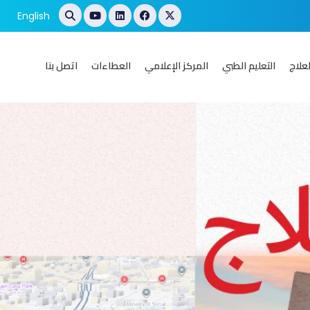
English
علاج
التعليم الطبي
المركز الإعلامي
العطاءات
اتصل بنا