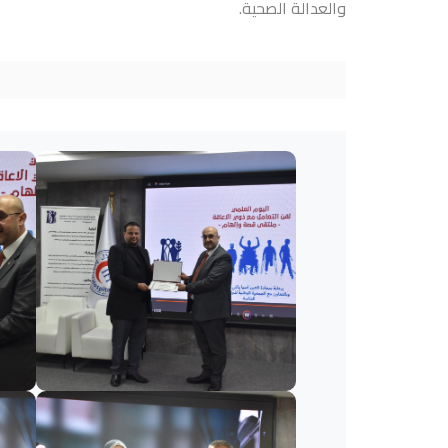
والعدالة الصحية.