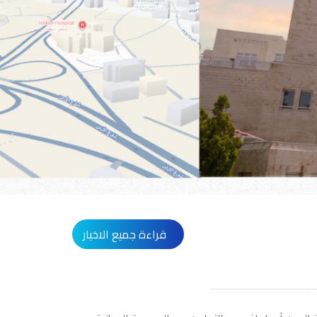
قراءة جميع الاخبار