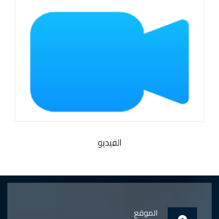
الفيديو
الموقع