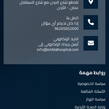
تقاطع شارع الاردن مع شارع الاستقلال
عمان - الأردن
اتصل بنا
إذا كان لديكم أي سؤال
96265652600
البريد الإلكتروني
أرسل بريدك الإلكتروني إلى
info@istiklalhospital.com
روابط مهمة
سياسة الخصوصية
الأسئلة الشائعة
سياسة الزوار
وزارة الصحة الأردنية