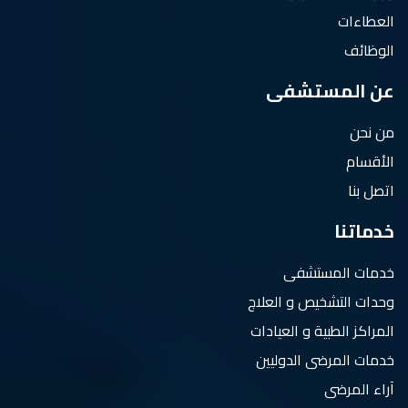
العطاءات
الوظائف
عن المستشفى
من نحن
الأقسام
اتصل بنا
خدماتنا
خدمات المستشفى
وحدات التشخيص و العلاج
المراكز الطبية و العيادات
خدمات المرضى الدوليين
آراء المرضى