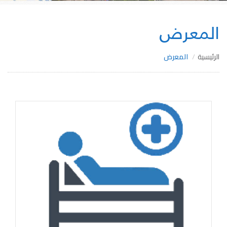
المعرض
الرئيسية
المعرض