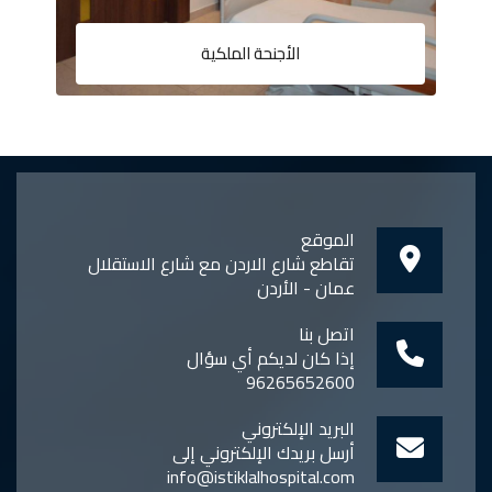
الأجنحة الملكية
الموقع
تقاطع شارع الاردن مع شارع الاستقلال
عمان - الأردن
اتصل بنا
إذا كان لديكم أي سؤال
96265652600
البريد الإلكتروني
أرسل بريدك الإلكتروني إلى
info@istiklalhospital.com