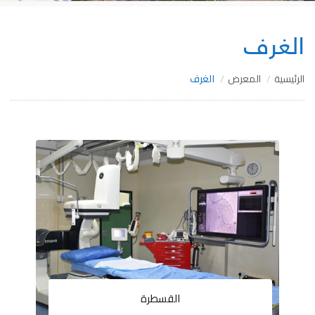
الغرف
الرئيسية
المعرض
الغرف
القسطرة