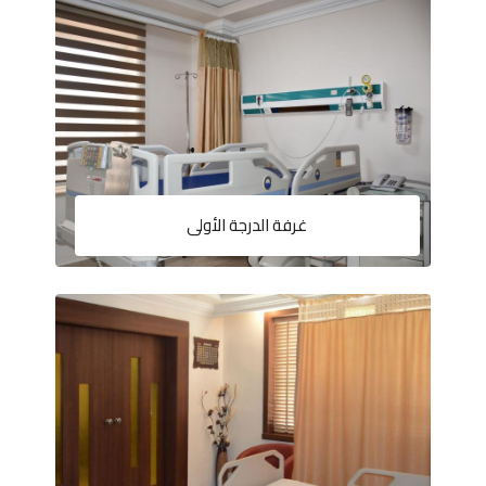
غرفة الدرجة الأولى