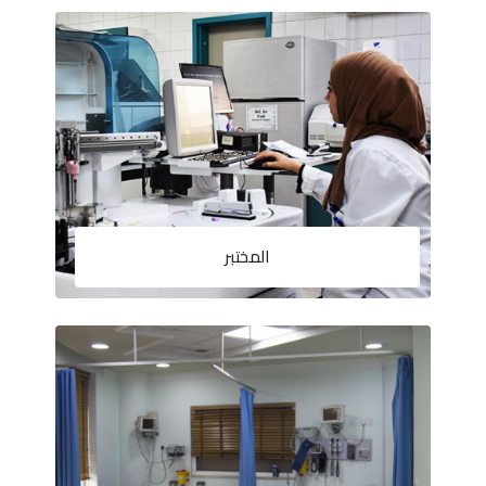
المختبر