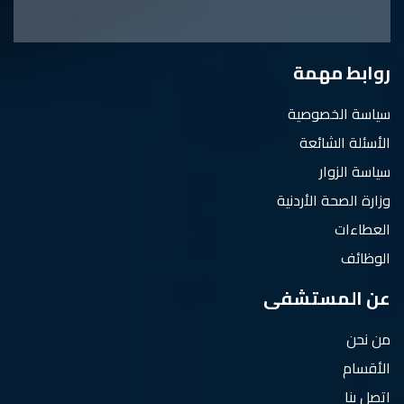
روابط مهمة
سياسة الخصوصية
الأسئلة الشائعة
سياسة الزوار
وزارة الصحة الأردنية
العطاءات
الوظائف
عن المستشفى
من نحن
الأقسام
اتصل بنا