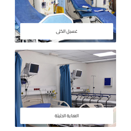
غسيل الكلى
العناية الحثيثة