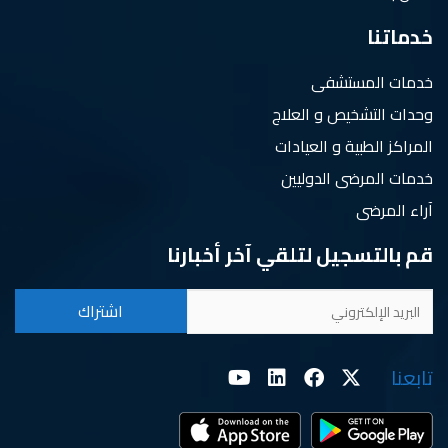
خدماتنا
خدمات المستشفى
وحدات التشخيص و العلاج
المراكز الطبية و العيادات
خدمات المرضى الدوليين
آراء المرضى
قم بالتسجيل لتلقي آخر أخبارنا
تابعنا