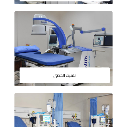
تفتيت الحصى