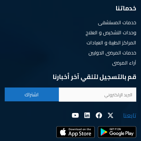
خدماتنا
خدمات المستشفى
وحدات التشخيص و العلاج
المراكز الطبية و العيادات
خدمات المرضى الدوليين
آراء المرضى
قم بالتسجيل لتلقي آخر أخبارنا
تابعنا