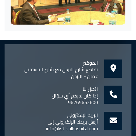
الموقع
تقاطع شارع الاردن مع شارع الاستقلال
عمان - الأردن
اتصل بنا
إذا كان لديكم أي سؤال
96265652600
البريد الإلكتروني
أرسل بريدك الإلكتروني إلى
info@istiklalhospital.com