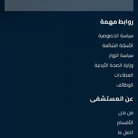
روابط مهمة
سياسة الخصوصية
الأسئلة الشائعة
سياسة الزوار
وزارة الصحة الأردنية
العطاءات
الوظائف
عن المستشفى
من نحن
الأقسام
اتصل بنا