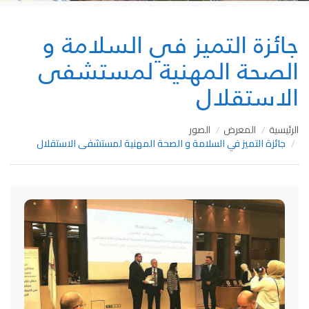
جائزة التميز في السلامة و
الصحة المهنية لمستشفى
الاستقلال
الرئيسية
المعرض
الصور
جائزة التميز في السلامة و الصحة المهنية لمستشفى الاستقلال