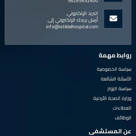
96265652600
البريد الإلكتروني
أرسل بريدك الإلكتروني إلى
info@istiklalhospital.com
روابط مهمة
سياسة الخصوصية
الأسئلة الشائعة
سياسة الزوار
وزارة الصحة الأردنية
العطاءات
الوظائف
عن المستشفى