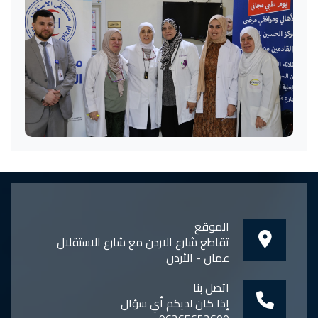
الموقع
تقاطع شارع الاردن مع شارع الاستقلال
عمان - الأردن
اتصل بنا
إذا كان لديكم أي سؤال