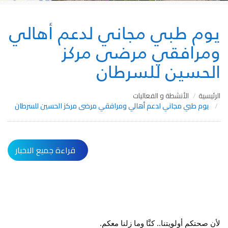
يوم طبي مجاني لدعم أهالي
ومرافقي مرضى مركز
الحسين للسرطان
الرئيسية
الأنشطة و الفعاليات
يوم طبي مجاني لدعم أهالي ومرافقي مرضى مركز الحسين للسرطان
قراءة جميع الاخبار
لأن صحتكم أولويتنا.. كنَّا وما زلنا معكم.