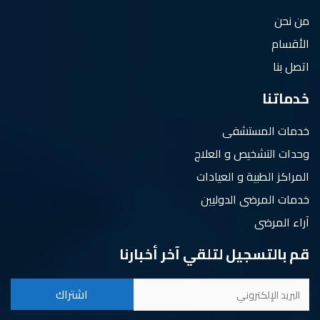
من نحن
الأقسام
اتصل بنا
خدماتنا
خدمات المستشفى
وحدات التشخيص و العلاج
المراكز الطبية و العيادات
خدمات المرضى الدوليين
آراء المرضى
قم بالتسجيل لتلقي آخر أخبارنا