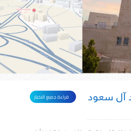
 آل سعود
قراءة جميع الاخبار