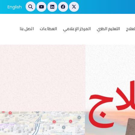
English
علاج
التعليم الطبي
المركز الإعلامي
العطاءات
اتصل بنا