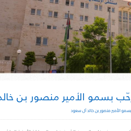
ب بسمو الأمير منصور بن خالد
مو الأمير منصور بن خالد آل سعود