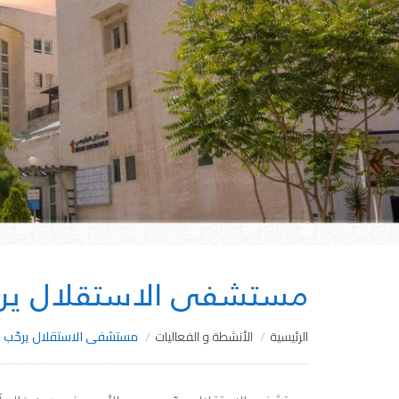
مستشفى الاستقلال يرحّ
الرئيسية
الأنشطة و الفعاليات
مستشفى الاستقلال يرحّب بس