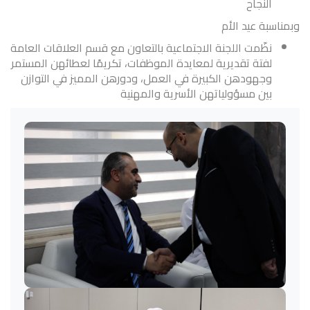
النجاح
وبمناسبة عيد الأم
نظّمت اللجنة الاجتماعية بالتعاون مع قسم العلاقات العامة
لفتة تقديرية لمعايدة الموظفات، تكريمًا لعطائهن المستمر
وجهودهن الكبيرة في العمل، ودورهن المميز في التوازن
بين مسؤولياتهن الأسرية والمهنية