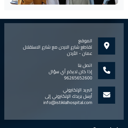
الموقع
تقاطع شارع الاردن مع شارع الاستقلال
عمان - الأردن
اتصل بنا
إذا كان لديكم أي سؤال
96265652600
البريد الإلكتروني
أرسل بريدك الإلكتروني إلى
info@istiklalhospital.com