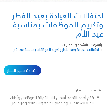
احتفالات العيادة بعيد الفطر
وتكريم الموظفات بمناسبة
عيد الأم
الرئيسية
الأنشطة و الفعاليات
احتفالات العيادة بعيد الفطر وتكريم الموظفات بمناسبة عيد الأم
قراءة جميع الاخبار
بمناسبة عيد الفطر
قدّم أحمد الأحمد أسمى آيات التهنئة للموظفين وأطباء
العيادات، متمنيًا لهم دوام الصحة والسعادة ومزيدًا من