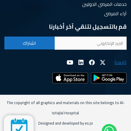
خدمات المرضى الدوليين
آراء المرضى
قم بالتسجيل لتلقي آخر أخبارنا
تابعنا
The copyright of all graphics and materials on this site belongs to Al-
Istiqlal Hospital
Designed and developed by es.jo