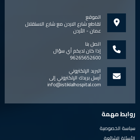
الموقع
تقاطع شارع الاردن مع شارع الاستقلال
عمان - الأردن
اتصل بنا
إذا كان لديكم أي سؤال
96265652600
البريد الإلكتروني
أرسل بريدك الإلكتروني إلى
info@istiklalhospital.com
روابط مهمة
سياسة الخصوصية
الأسئلة الشائعة