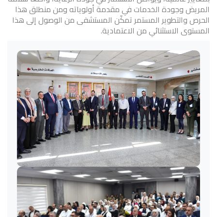
المريض وجودة الخدمات في مقدمة أولوياته ومن منطلق هذا
الحرص والتطوير المستمر تمكّن المستشفى من الوصول إلى هذا
المستوى الاستثنائي من الاعتمادية.