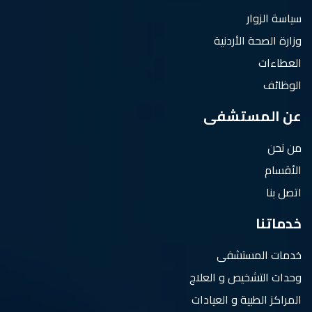
سياسة الزوار
وزارة الصحة الأردنية
العطاءات
الوظائف
عن المستشفى
من نحن
الأقسام
اتصل بنا
خدماتنا
خدمات المستشفى
وحدات التشخيص و العلاج
المراكز الطبية و العيادات