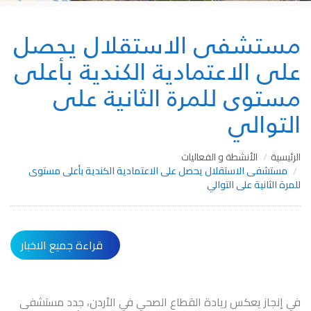
مستشفى الاستقلال يحصل
على الاعتمادية الكندية بأعلى
مستوى للمرة الثانية على
التوالي
الرئيسية
الأنشطة و الفعاليات
مستشفى الاستقلال يحصل على الاعتمادية الكندية بأعلى مستوى
للمرة الثانية على التوالي
قراءة جميع الاخبار
في إنجاز يعكس ريادة القطاع الصحي في الأردن، جدد مستشفى