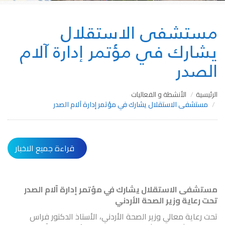
مستشفى الاستقلال
يشارك في مؤتمر إدارة آلام
الصدر
الرئيسية
الأنشطة و الفعاليات
مستشفى الاستقلال يشارك في مؤتمر إدارة آلام الصدر
قراءة جميع الاخبار
مستشفى الاستقلال يشارك في مؤتمر إدارة آلام الصدر
تحت رعاية وزير الصحة الأردني
تحت رعاية معالي وزير الصحة الأردني، الأستاذ الدكتور فراس