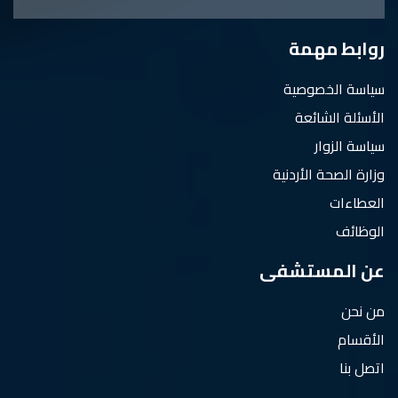
روابط مهمة
سياسة الخصوصية
الأسئلة الشائعة
سياسة الزوار
وزارة الصحة الأردنية
العطاءات
الوظائف
عن المستشفى
من نحن
الأقسام
اتصل بنا