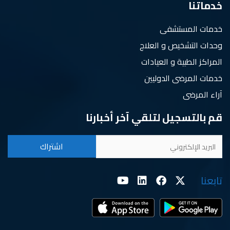
خدماتنا
خدمات المستشفى
وحدات التشخيص و العلاج
المراكز الطبية و العيادات
خدمات المرضى الدوليين
آراء المرضى
قم بالتسجيل لتلقي آخر أخبارنا
تابعنا