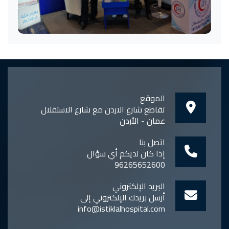
الموقع
تقاطع شارع الاردن مع شارع الاستقلال
عمان - الأردن
اتصل بنا
إذا كان لديكم أي سؤال
96265652600
البريد الإلكتروني
أرسل بريدك الإلكتروني إلى
info@istiklalhospital.com