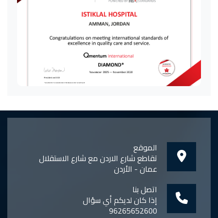
الموقع
تقاطع شارع الاردن مع شارع الاستقلال
عمان - الأردن
اتصل بنا
إذا كان لديكم أي سؤال
96265652600