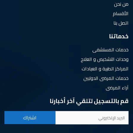
من نحن
الأقسام
اتصل بنا
خدماتنا
خدمات المستشفى
وحدات التشخيص و العلاج
المراكز الطبية و العيادات
خدمات المرضى الدوليين
آراء المرضى
قم بالتسجيل لتلقي آخر أخبارنا