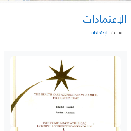
الإعتمادات
الرئيسية
الإعتمادات