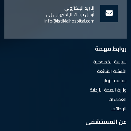
البريد الإلكتروني
أرسل بريدك الإلكتروني إلى
info@istiklalhospital.com
روابط مهمة
سياسة الخصوصية
الأسئلة الشائعة
سياسة الزوار
وزارة الصحة الأردنية
العطاءات
الوظائف
عن المستشفى