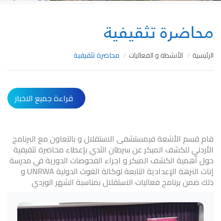
محاضرة تثقيفية
الرئيسية
الأنشطة و الفعاليات
محاضرة تثقيفية
قراءة جميع الاخبار
قام قسم الأشعة فيمستشفى الاستقلال و بالتعاون مع البرنامج
الأردني للكشف المبكر عن سرطان الثدي بإعطاء محاضرة تثقيفية
حول أهمية الكشف المبكر و اجراء الفحوصات الدورية في مدرسة
إناث النزهة الإعدادية التابعة لوكالة الغوث الدولية UNRWA و
ذلك ضمن برنامج فعاليات الاستقلال بمناسبة الشهر الوردي