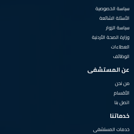
سياسة الخصوصية
الأسئلة الشائعة
سياسة الزوار
وزارة الصحة الأردنية
العطاءات
الوظائف
عن المستشفى
من نحن
الأقسام
اتصل بنا
خدماتنا
خدمات المستشفى