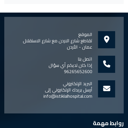
الموقع
تقاطع شارع الاردن مع شارع الاستقلال
عمان - الأردن
اتصل بنا
إذا كان لديكم أي سؤال
96265652600
البريد الإلكتروني
أرسل بريدك الإلكتروني إلى
info@istiklalhospital.com
روابط مهمة