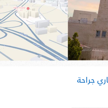
ي جراحة