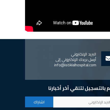
البريد الإلكتروني
أرسل بريدك الإلكتروني إلى
info@istiklalhospital.com
 بالتسجيل لتلقي آخر أخبارنا