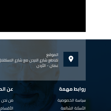
الموقع
تقاطع شارع الاردن مع شارع الاستقلا
عمان - الأردن
روابط مهمة
عن ال
سياسة الخصوصية
من نحن
الأسئلة الشائعة
الأقسام