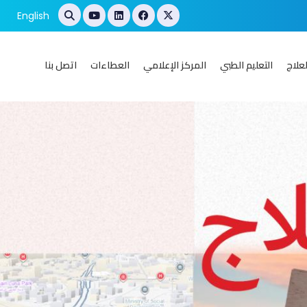
English
علاج
التعليم الطبي
المركز الإعلامي
العطاءات
اتصل بنا