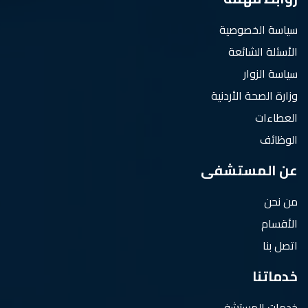
سياسة الخصوصية
الأسئلة الشائعة
سياسة الزوار
وزارة الصحة الأردنية
العطاءات
الوظائف
عن المستشفى
من نحن
الأقسام
اتصل بنا
خدماتنا
خدمات المستشفى