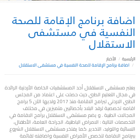
اضافة برنامج الإقامة للصحة
النفسية في مستشفى
الاستقلال
الرئيسية
الأخبار
اضافة برنامج الإقامة للصحة النفسية في مستشفى الاستقلال
يعتبر مستشفى الاستقلال أحد المستشفيات الخاصة الأردنية الرائدة
في مجال التعليم الطبي حيث حصلت على اعتماد من المجلس
الطبي الاردني لبرامج الاقامة منذ 2017 ولديها الآن 5 برامج
اقامه تخصصية لرفد البلاد بأخصائيين متميزين في مختلف
المجالات الطبية . و يضم مستشفى الاستقلال برامج الاقامة في
التخصصات التالية : الامراض الباطنية، الجراحة العامة، الأطفال،
النسائية والتوليد، التخدير. كما يفتخر مستشفى الاستقلال الشروع
ببرنامج الاقامة لتخصص الأمراض النفسية واضافته لقائمة