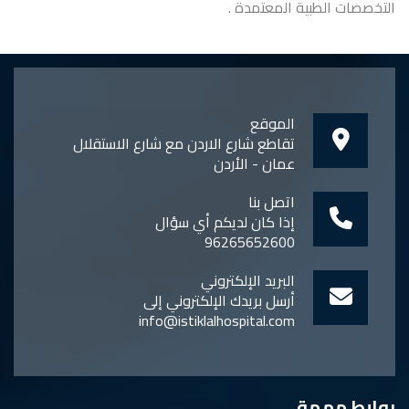
التخصصات الطبية المعتمدة .
الموقع
تقاطع شارع الاردن مع شارع الاستقلال
عمان - الأردن
اتصل بنا
إذا كان لديكم أي سؤال
96265652600
البريد الإلكتروني
أرسل بريدك الإلكتروني إلى
info@istiklalhospital.com
روابط مهمة