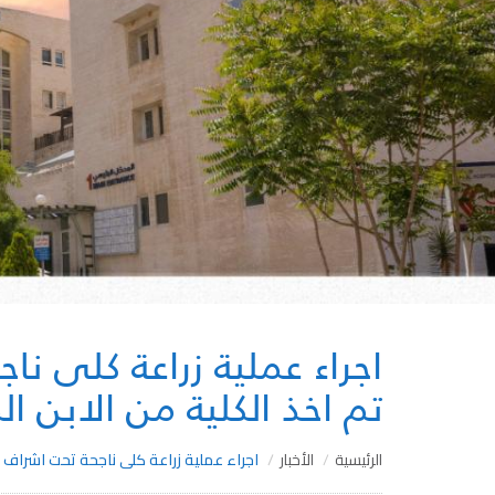
اجراء عملية زراعة كلى نا
تم اخذ الكلية من الابن ال
الرئيسية
الأخبار
اجراء عملية زراعة كلى ناجحة تحت اشراف ال