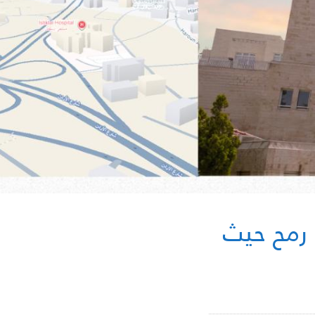
 رمح حيث