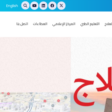
English
علاج
التعليم الطبي
المركز الإعلامي
العطاءات
اتصل بنا