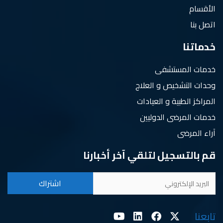
الأقسام
اتصل بنا
خدماتنا
خدمات المستشفى
وحدات التشخيص و العلاج
المراكز الطبية و العيادات
خدمات المرضى الدوليين
آراء المرضى
قم بالتسجيل لتلقي آخر أخبارنا
تابعنا