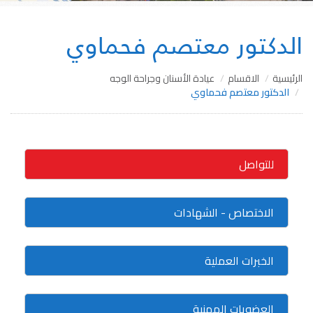
الدكتور معتصم فحماوي
الرئيسية
الاقسام
عيادة الأسنان وجراحة الوجه
الدكتور معتصم فحماوي
للتواصل
الاختصاص - الشهادات
الخبرات العملية
العضويات المهنية