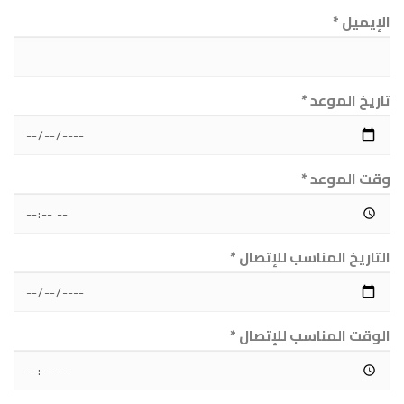
الإيميل *
تاريخ الموعد *
وقت الموعد *
التاريخ المناسب للإتصال *
الوقت المناسب للإتصال *