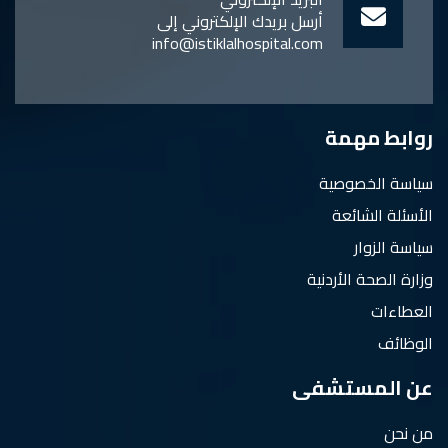
أرسل بريدك الإلكتروني إلى
info@istiklalhospital.com
روابط مهمة
سياسة الخصوصية
الأسئلة الشائعة
سياسة الزوار
وزارة الصحة الأردنية
العطاءات
الوظائف
عن المستشفى
من نحن