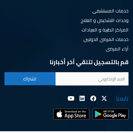
خدمات المستشفى
وحدات التشخيص و العلاج
المراكز الطبية و العيادات
خدمات المرضى الدوليين
آراء المرضى
قم بالتسجيل لتلقي آخر أخبارنا
تابعنا