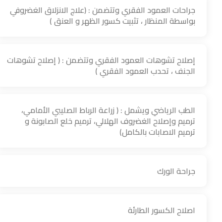
جراحات العمود الفقري وتتضمن : (علاج الانزلاق الغضروفي
بواسطة المنظار ، تثبيت كسور الظهر و العنق )
إصلاح تشوهات العمود الفقري وتتضمن : ( إصلاح تشوهات
الجنف ، تحدب العمود الفقري )
الطب الرياضي ويشمل : ( زراعة الرباط الصليبي الأمامي،
ترميم وإصلاح الغضروف الهلالي، ترميم خلع الصابونة و
ترميم الاصابات بالكامل)
جراحة الورك
اصلاح الكسور الطارئة