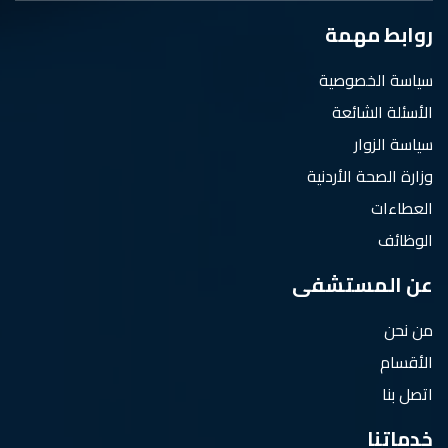
روابط مهمة
سياسة الخصوصية
الأسئلة الشائعة
سياسة الزوار
وزارة الصحة الأردنية
العطاءات
الوظائف
عن المستشفى
من نحن
الأقسام
اتصل بنا
خدماتنا