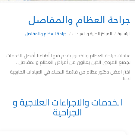
جراحة العظام والمفاصل
الرئيسية
المراكز الطبية و العيادات
جراحة العظام والمفاصل
عيادات جراحة العظام والكسور يقدم فيها أطباءنا أفضل الخدمات
لجميع المرضى الذين يعانون من أمراض العظام والمفاصل .
اختر افضل دكتور عظام​ من قائمة الاطباء في العيادات الخارجية
لدينا.
الخدمات والاجراءات العلاجية و
الجراحية