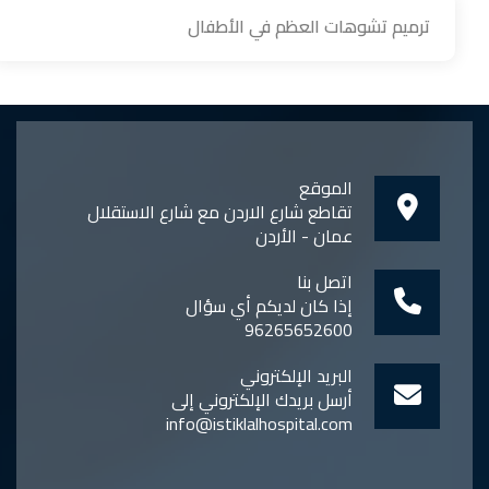
ترميم تشوهات العظم في الأطفال
الموقع
تقاطع شارع الاردن مع شارع الاستقلال
عمان - الأردن
اتصل بنا
إذا كان لديكم أي سؤال
96265652600
البريد الإلكتروني
أرسل بريدك الإلكتروني إلى
info@istiklalhospital.com