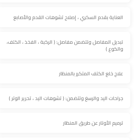
العناية بقدم السكري ، إصلاح تشوهات القدم والأصابع
تبديل المفاصل وتتضمن مفاصل: ( الركبة ، الفخذ ، الكتف،
والكوع )
علاج خلع الكتف المتكرر بالمنظار
جراحات اليد والرسغ وتتضمن: ( تشوهات اليد ، تحرير الوتر )
ترميم الأوتار عن طريق المنظار