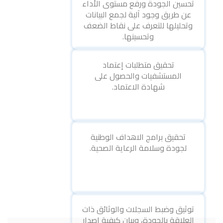
تحسين الجودة ورفع مستوى الأداء
عن طريق وجود آلية لجمع البيانات
وتحليلها للتعرف على نقاط الضعف
وتحسينها.
تحقيق متطلبات إعتماد
المستشفيات والحصول على
شهادة الاعتماد.
تحقيق برامج الاهداف الوطنية
لجودة وسلامة الرعاية الصحية.
توثيق وضبط السجلات والوثائق ذات
العلاقة بالجودة، وبيان كيفية إصدار