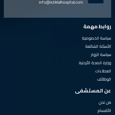
info@istiklalhospital.com
روابط مهمة
سياسة الخصوصية
الأسئلة الشائعة
سياسة الزوار
وزارة الصحة الأردنية
العطاءات
الوظائف
عن المستشفى
من نحن
الأقسام