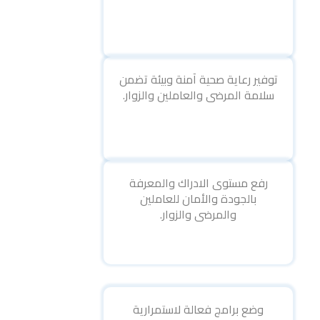
توفير رعاية صحية آمنة وبيئة تضمن
سلامة المرضى والعاملين والزوار.
رفع مستوى الادراك والمعرفة
بالجودة والأمان للعاملين
والمرضى والزوار.
وضع برامج فعالة لاستمرارية