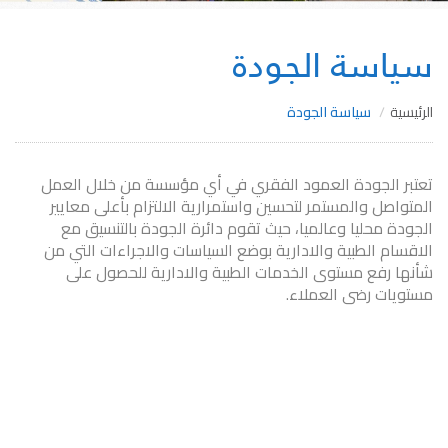
سياسة الجودة
الرئيسية
سياسة الجودة
تعتبر الجودة العمود الفقري في أي مؤسسة من خلال العمل
المتواصل والمستمر لتحسين واستمرارية الالتزام بأعلى معايير
الجودة محليا وعالميا، حيث تقوم دائرة الجودة بالتنسيق مع
الاقسام الطبية والادارية بوضع السياسات والاجراءات التي من
شأنها رفع مستوى الخدمات الطبية والادارية للحصول على
مستويات رضى العملاء.