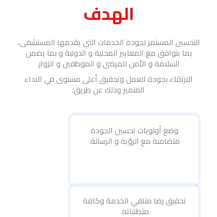
الهدف
التحسين المستمر لجودة الخدمات التي يقدمها المستشفى،
بما يتوافق مع المعايير المحلية و الدولية و بما يضمن
السلامة و الأمن للمرضى و الموظفين و الزوار.
الارتقاء بجودة العمل وتحقيق أعلى مستوى في الاداء
المتميز وذلك عن طريق:
وضع أولويات تحسين الجودة
متضامنة مع الرؤية و الرسالة.
تحقيق رضا متلقي الخدمة وكافة
متطلباته.