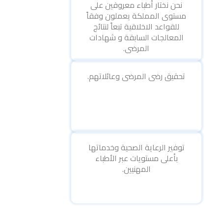
نحن نختار أطباء معروفين على
مستوى المملكة يعملون وفقاً
للقواعد الاخلاقية تبعاً لنتائج
المعالجات السابقة و شهادات
المرضى.
تحقيق رضى المرضى وعائلاتهم.
توفير الرعاية الصحية وخدماتها
بأعلى مستويات عبر الأطباء
المهنيين.