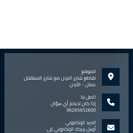
الموقع
تقاطع شارع الاردن مع شارع الاستقلال
عمان - الأردن
اتصل بنا
إذا كان لديكم أي سؤال
96265652600
البريد الإلكتروني
أرسل بريدك الإلكتروني إلى