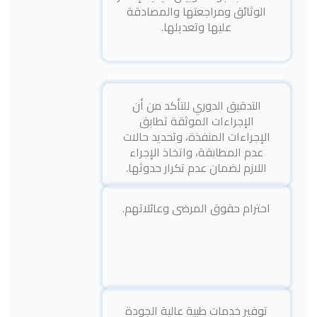
الوثائق ومراجعتها والمصادقة
عليها وتعديلها.
التدقيق الدوري للتأكد من أن
الإجراءات الموثقة تطابق
الإجراءات المنفذة، وتحديد حالات
عدم المطابقة، واتخاذ الإجراء
اللازم لضمان عدم تكرار حدوثها.
احترام حقوق المرضى وعائلاتهم.
توفير خدمات طبية عالية الجودة