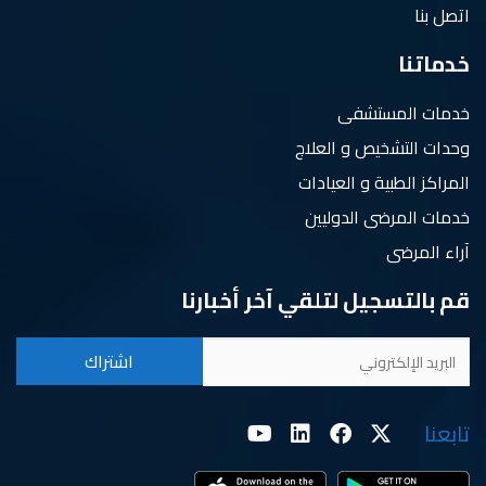
اتصل بنا
خدماتنا
خدمات المستشفى
وحدات التشخيص و العلاج
المراكز الطبية و العيادات
خدمات المرضى الدوليين
آراء المرضى
قم بالتسجيل لتلقي آخر أخبارنا
تابعنا