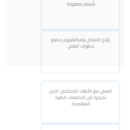
بأسعار معقولة.
إبلاغ المرضى ومرافقيهم بجميع
خطوات العلاج.
العمل مع الأطباء المختصين الذين
تخرجوا من الجامعات الطبية
المعتمدة.