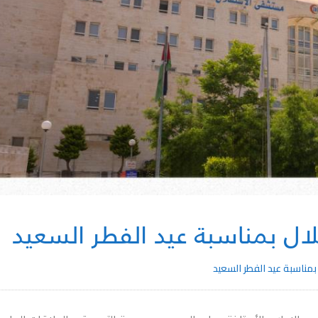
ل بمناسبة عيد الفطر السعيد
ناسبة عيد الفطر السعيد