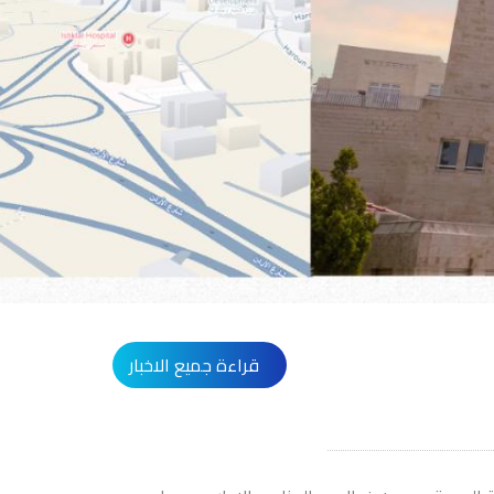
قراءة جميع الاخبار