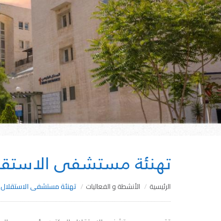
تهنئة مستشفى الاستقلا
الرئيسية
الأنشطة و الفعاليات
تهنئة مستشفى الاستقلال بم