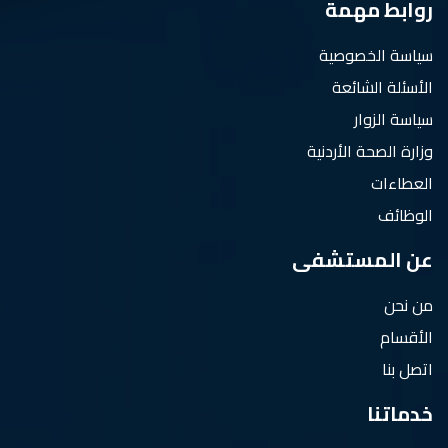
روابط مهمة
سياسة الخصوصية
الأسئلة الشائعة
سياسة الزوار
وزارة الصحة الأردنية
العطاءات
الوظائف
عن المستشفى
من نحن
الأقسام
اتصل بنا
خدماتنا