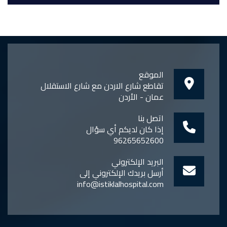
الموقع
تقاطع شارع الاردن مع شارع الاستقلال
عمان - الأردن
اتصل بنا
إذا كان لديكم أي سؤال
96265652600
البريد الإلكتروني
أرسل بريدك الإلكتروني إلى
info@istiklalhospital.com