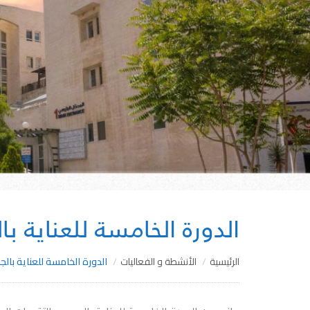
الدورة الخامسة للعناية با
الرئيسية
الأنشطة و الفعاليات
الدورة الخامسة للعناية بالج