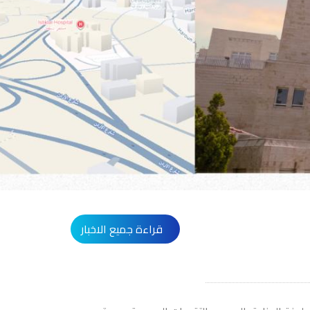
قراءة جميع الاخبار