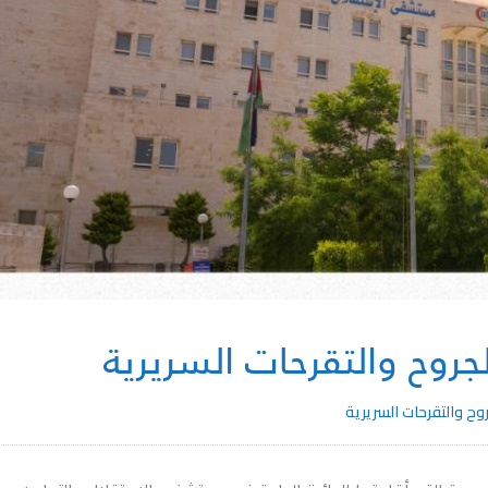
لجروح والتقرحات السريرية
روح والتقرحات السريرية