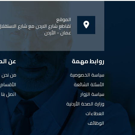
الموقع
تقاطع شارع الاردن مع شارع الاستقلا
عمان - الأردن
روابط مهمة
عن ال
سياسة الخصوصية
من نحن
الأسئلة الشائعة
الأقسام
سياسة الزوار
اتصل بنا
وزارة الصحة الأردنية
العطاءات
الوظائف