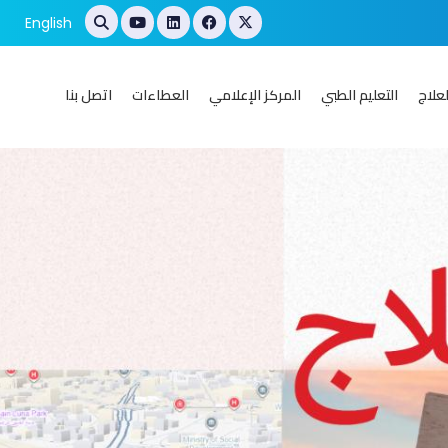
English
علاج
التعليم الطبي
المركز الإعلامي
العطاءات
اتصل بنا