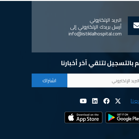
البريد الإلكتروني
أرسل بريدك الإلكتروني إلى
info@istiklalhospital.com
 بالتسجيل لتلقي آخر أخبارنا
بعنا