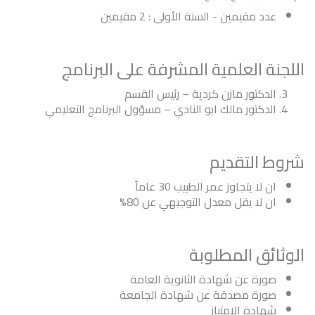
عدد مقيمين - السنة الأولى : 2 مقيمين
اللجنة العلمية المشرفة على البرنامج
الدكتور مازن كردية – رئيس القسم
الدكتور مالك ابو النادي – مسؤول البرنامج التعليمي
شروط التقديم
ان لا يتجاوز عمر الطبيب 30 عاماً
ان لا يقل معدل التوجيهي عن 80%
الوثائق المطلوبة
صورة عن شهادة الثانوية العامة
صورة مصدقة عن شهادة الجامعة
شهادة الامتياز