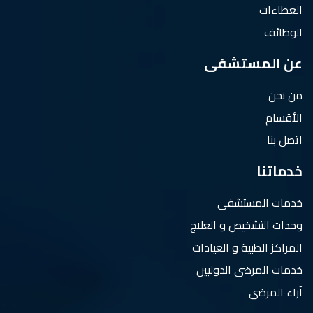
العطاءات
الوظائف
عن المستشفى
من نحن
الأقسام
اتصل بنا
خدماتنا
خدمات المستشفى
وحدات التشخيص و العلاج
المراكز الطبية و العيادات
خدمات المرضى الدوليين
آراء المرضى