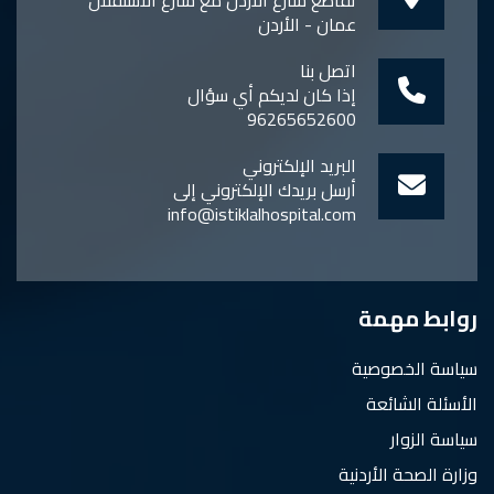
تقاطع شارع الاردن مع شارع الاستقلال
عمان - الأردن
اتصل بنا
إذا كان لديكم أي سؤال
96265652600
البريد الإلكتروني
أرسل بريدك الإلكتروني إلى
info@istiklalhospital.com
روابط مهمة
سياسة الخصوصية
الأسئلة الشائعة
سياسة الزوار
وزارة الصحة الأردنية