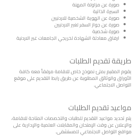
صورة عن مزاولة المهنة
السيرة الذاتية
صورة عن الهوية الشخصية للاردنيين
صورة عن جواز السفر لغير الاردنيين
صورة شخصية
ارفاق معادلة الشهادة لخريجي الجامعات غير الاردنية
طريقة تقديم الطلبات
يقوم المقيم بملئ نموذج خاص للاقامة مرفقاً معه كافة
الأوراق والوثائق المطلوبة عن طريق رابط التقديم على موقع
التواصل الاجتماعي.
مواعيد تقديم الطلبات
يتم تحديد مواعيد التقديم للطلبات والتخصصات المتاحة للاقامة،
والإعلان عن وقت الإمتحان والمقابلات العلمية والإدارية على
مواقع التواصل الاجتماعي للمستشفى.