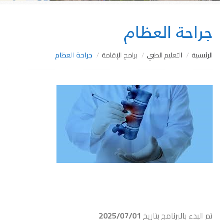
جراحة العظام
الرئيسية
التعليم الطبي
برامج الإقامة
جراحة العظام
تم البدء بالبرنامج بتاريخ
2025/07/01