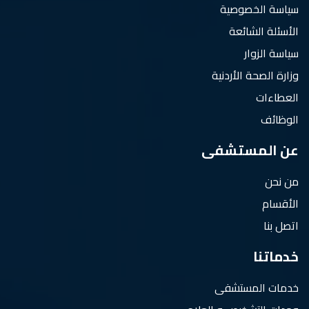
سياسة الخصوصية
الأسئلة الشائعة
سياسة الزوار
وزارة الصحة الأردنية
العطاءات
الوظائف
عن المستشفى
من نحن
الأقسام
اتصل بنا
خدماتنا
خدمات المستشفى