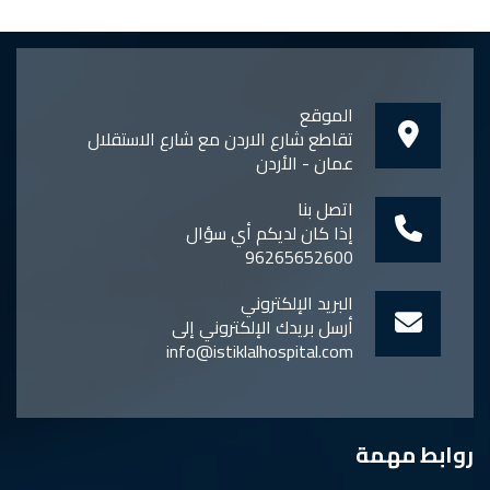
الموقع
تقاطع شارع الاردن مع شارع الاستقلال
عمان - الأردن
اتصل بنا
إذا كان لديكم أي سؤال
96265652600
البريد الإلكتروني
أرسل بريدك الإلكتروني إلى
info@istiklalhospital.com
روابط مهمة