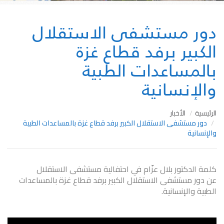
دور مستشفى الاستقلال
الكبير برفد قطاع غزة
بالمساعدات الطبية
والإنسانية
الرئيسية
الأخبار
دور مستشفى الاستقلال الكبير برفد قطاع غزة بالمساعدات الطبية
والإنسانية
كلمة الدكتور بلال عزّام في احتفالية مستشفى الاستقلال
عن دور مستشفى الاستقلال الكبير برفد قطاع غزة بالمساعدات
الطبية والإنسانية.