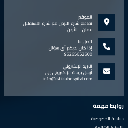
الموقع
تقاطع شارع الاردن مع شارع الاستقلال
عمان - الأردن
اتصل بنا
إذا كان لديكم أي سؤال
96265652600
البريد الإلكتروني
أرسل بريدك الإلكتروني إلى
info@istiklalhospital.com
روابط مهمة
سياسة الخصوصية
الأسئلة الشائعة