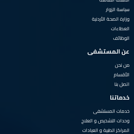
سياسة الزوار
وزارة الصحة الأردنية
العطاءات
الوظائف
عن المستشفى
من نحن
الأقسام
اتصل بنا
خدماتنا
خدمات المستشفى
وحدات التشخيص و العلاج
المراكز الطبية و العيادات