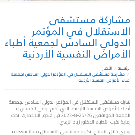
مشاركة مستشفى
الاستقلال في المؤتمر
الدولي السادس لجمعية أطباء
الأمراض النفسية الأردنية
الرئيسية
الأخبار
مشاركة مستشفى الاستقلال في المؤتمر الدولي السادس لجمعية
أطباء الأمراض النفسية الأردنية
شارك مستشفى الاستقلال في المؤتمر الدولي السادس لجمعية
أطباء الأمراض النفسية الأردنية، الذي أقيم يومي الخميس و
الجمعة الموافقين 25/26-8-2022 في فندق اللاندمارك، تحت
رعاية نقيب الأطباء الدكتور زياد الزعبي.
وجرى خلال الافتتاح، تكريم مستشفى الاستقلال ممثلا بسعادة