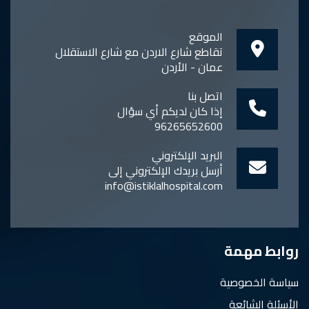
الموقع
تقاطع شارع الاردن مع شارع الاستقلال
عمان - الأردن
اتصل بنا
إذا كان لديكم أي سؤال
96265652600
البريد الإلكتروني
أرسل بريدك الإلكتروني إلى
info@istiklalhospital.com
روابط مهمة
سياسة الخصوصية
الأسئلة الشائعة