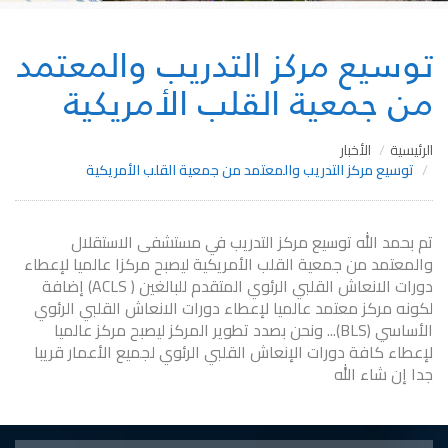
توسيع مركز التدريب والمعتمد
من جمعية القلب الأمريكية
الرئيسية
الأخبار
توسيع مركز التدريب والمعتمد من جمعية القلب الأمريكية
تم بحمد الله توسيع مركز التدريب في مستشفى الاستقلال
والمعتمد من جمعية القلب الأمريكية ليصبح مركزا عالميا لإعطاء
دورات الانعاش القلبي الرئوي المتقدم للبالغين ( ACLS) إضافة
لكونه مركز معتمد عالميا لإعطاء دورات الانعاش القلبي الرئوي
الأساسي (BLS)... ونحن بصدد تطوير المركز ليصبح مركز عالميا
لإعطاء كافة دورات الإنعاش القلبي الرئوي لجميع الأعمار قريبا
جدا إن شاء الله