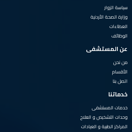
سياسة الزوار
وزارة الصحة الأردنية
العطاءات
الوظائف
عن المستشفى
من نحن
الأقسام
اتصل بنا
خدماتنا
خدمات المستشفى
وحدات التشخيص و العلاج
المراكز الطبية و العيادات