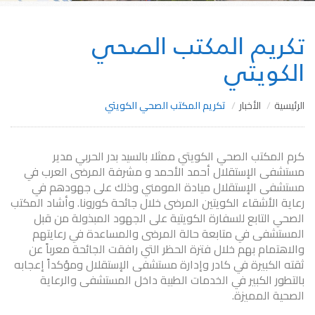
تكريم المكتب الصحي
الكويتي
الرئيسية
الأخبار
تكريم المكتب الصحي الكويتي
كرم المكتب الصحي الكويتي ممثلا بالسيد بدر الحربي مدير
مستشفى الإستقلال أحمد الأحمد و مشرفة المرضى العرب في
مستشفى الإستقلال ميادة المومني وذلك على جهودهم في
رعاية الأشقاء الكويتين المرضى خلال جائحة كورونا. وأشاد المكتب
الصحي التابع للسفارة الكويتية على الجهود المبذولة من قبل
المستشفى في متابعة حالة المرضى والمساعدة في رعايتهم
والاهتمام بهم خلال فترة الحظر التي رافقت الجائحة معرباً عن
ثقته الكبيرة في كادر وإدارة مستشفى الإستقلال ومؤكداً إعجابه
بالتطور الكبير في الخدمات الطبية داخل المستشفى والرعاية
الصحية المميزة.