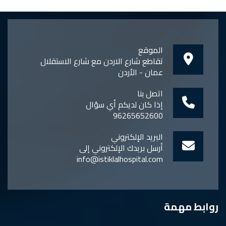
الموقع
تقاطع شارع الاردن مع شارع الاستقلال
عمان - الأردن
اتصل بنا
إذا كان لديكم أي سؤال
96265652600
البريد الإلكتروني
أرسل بريدك الإلكتروني إلى
info@istiklalhospital.com
روابط مهمة