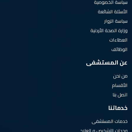
سياسة الخصوصية
الأسئلة الشائعة
سياسة الزوار
وزارة الصحة الأردنية
العطاءات
الوظائف
عن المستشفى
من نحن
الأقسام
اتصل بنا
خدماتنا
خدمات المستشفى
وحدات التشخيص و العلاج