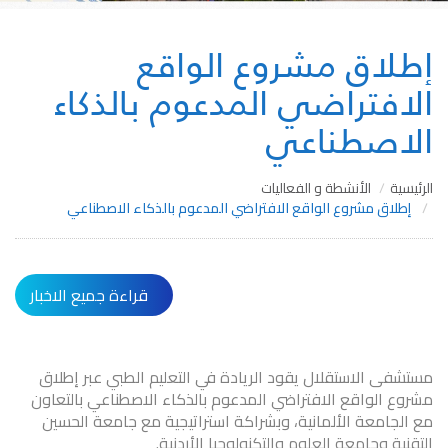
إطلاق مشروع الواقع
الافتراضي المدعوم بالذكاء
الاصطناعي
الرئيسية
الأنشطة و الفعاليات
إطلاق مشروع الواقع الافتراضي المدعوم بالذكاء الاصطناعي
قراءة جميع الاخبار
مستشفى الاستقلال يقود الريادة في التعليم الطبي عبر إطلاق
مشروع الواقع الافتراضي المدعوم بالذكاء الاصطناعي بالتعاون
مع الجامعة الألمانية، وبشراكة استراتيجية مع جامعة الحسين
التقنية وجامعة العلوم والتكنولوجيا الأردنية.