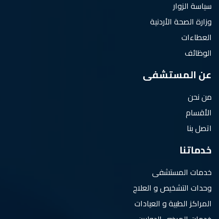
سياسة الزوار
وزارة الصحة الأردنية
العطاءات
الوظائف
عن المستشفى
من نحن
الأقسام
اتصل بنا
خدماتنا
خدمات المستشفى
وحدات التشخيص و العلاج
المراكز الطبية و العيادات