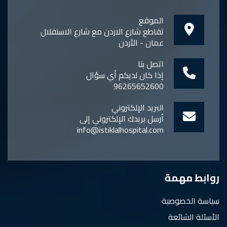
الموقع
تقاطع شارع الاردن مع شارع الاستقلال
عمان - الأردن
اتصل بنا
إذا كان لديكم أي سؤال
96265652600
البريد الإلكتروني
أرسل بريدك الإلكتروني إلى
info@istiklalhospital.com
روابط مهمة
سياسة الخصوصية
الأسئلة الشائعة