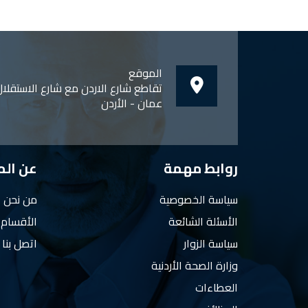
الموقع
تقاطع شارع الاردن مع شارع الاستقلا
عمان - الأردن
روابط مهمة
عن ال
سياسة الخصوصية
من نحن
الأسئلة الشائعة
الأقسام
سياسة الزوار
اتصل بنا
وزارة الصحة الأردنية
العطاءات