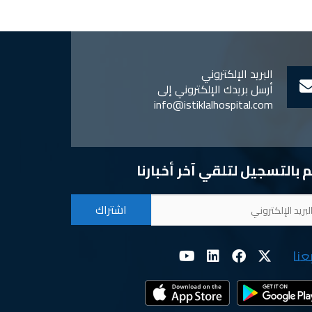
البريد الإلكتروني
أرسل بريدك الإلكتروني إلى
info@istiklalhospital.com
 بالتسجيل لتلقي آخر أخبارنا
بعنا