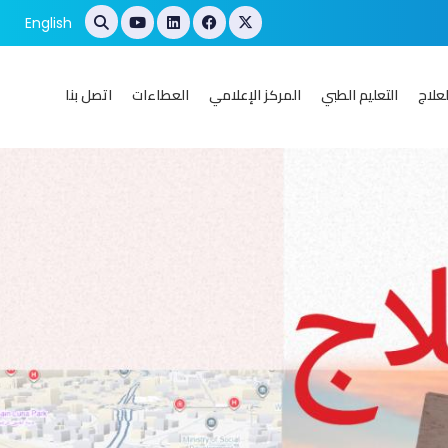
English
علاج
التعليم الطبي
المركز الإعلامي
العطاءات
اتصل بنا