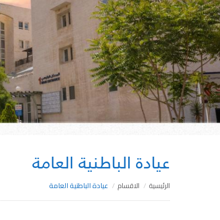
عيادة الباطنية العامة
الرئيسية
الاقسام
عيادة الباطنية العامة