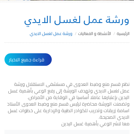
ورشة عمل لغسل الايدي
الرئيسية
الأنشطة و الفعاليات
ورشة عمل لغسل الايدي
قراءة جميع الاخبار
نظم قسم منع وضبط العدوى في مستشفى الاستقلال ورشة
عمل لغسل الايدي وتهدف الورشة إلى رفع الوعي بأهمية غسل
اليدين بإعتبارها عاملا أساسيا في الوقاية من الأمراض.
وتضمنت الورشة محاضرة لرئيس قسم منع وضبط العدوى الأستاذ
اسامة زريقات وتدريب للكوادر الطبية والإدارية على خطوات غسل
الايدي الصحيحة.
معا لنشر الوعي بأهمية غسل اليدين