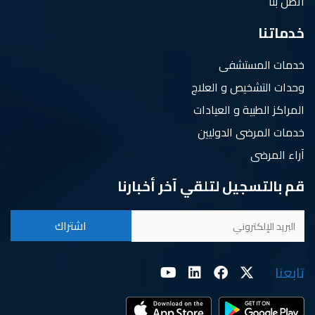
اتصل بنا
خدماتنا
خدمات المستشفى
وحدات التشخيص و العلاج
المراكز الطبية و العيادات
خدمات المرضى الدوليين
آراء المرضى
قم بالتسجيل لتلقي آخر أخبارنا
تابعنا