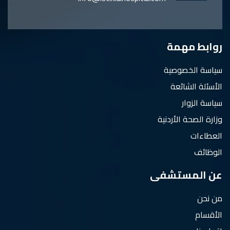
روابط مهمة
سياسة الخصوصية
الأسئلة الشائعة
سياسة الزوار
وزارة الصحة الأردنية
العطاءات
الوظائف
عن المستشفى
من نحن
الأقسام