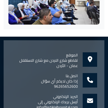
الموقع
تقاطع شارع الاردن مع شارع الاستقلال
عمان - الأردن
اتصل بنا
إذا كان لديكم أي سؤال
96265652600
البريد الإلكتروني
أرسل بريدك الإلكتروني إلى
info@istiklalhospital.com