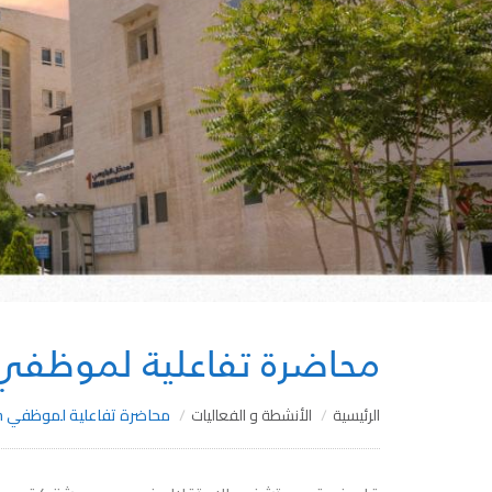
محاضرة تفاعلية لموظفي HL Jordan
الرئيسية
الأنشطة و الفعاليات
محاضرة تفاعلية لموظفي DHL Jordan