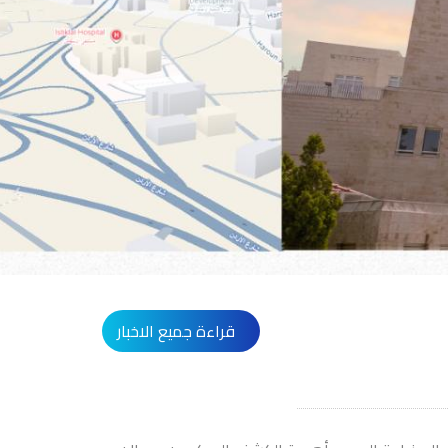
قراءة جميع الاخبار