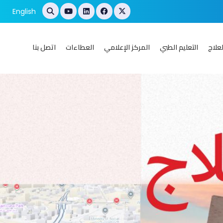
English
علاج
التعليم الطبي
المركز الإعلامي
العطاءات
اتصل بنا