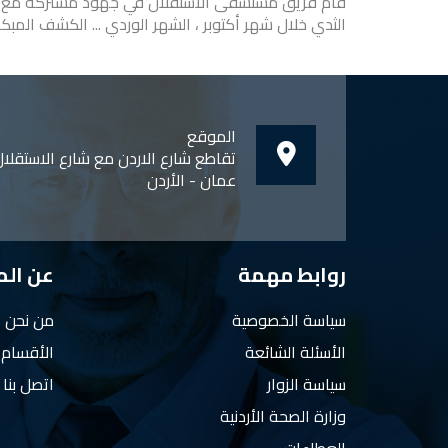
الثدي خلال شهر أكتوبر ، الشهر الوردي ... الكشف المبكر
الموقع
تقاطع شارع الاردن مع شارع الاستقلا
عمان - الأردن
روابط مهمة
عن ال
سياسة الخصوصية
من نحن
الأسئلة الشائعة
الأقسام
سياسة الزوار
اتصل بنا
وزارة الصحة الأردنية