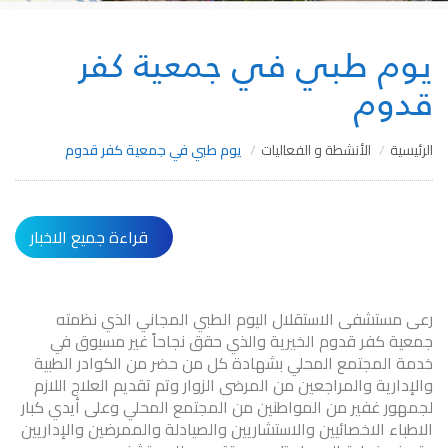
يوم طبي في جمعية كفر
قدوم
الرئيسية
الأنشطة و الفعاليات
يوم طبي في جمعية كفر قدوم
قراءة جميع الاخبار
رعى مستشفى الاستقلال اليوم الطبي المجاني الذي نظمته
جمعية كفر قدوم الخيرية والذي حقق نجاحاً غير مسبوق في
خدمة المجتمع المحلي بشهادة كل من حضر من الكوادر الطبية
والإدارية والمراجعين من المرضى الزوار وتم تقديم العلاج اللازم
لجمهور غفير من المواطنين من المجتمع المحلي وعلى أيدي كبار
الاطباء الاخصائيين والاستشاريين والصيادلة والممرضين والإداريين