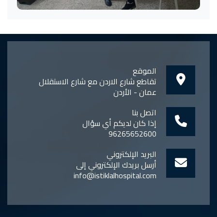
الموقع
تقاطع شارع الاردن مع شارع الاستقلال
عمان - الأردن
اتصل بنا
إذا كان لديكم أي سؤال
96265652600
البريد الإلكتروني
أرسل بريدك الإلكتروني إلى
info@istiklalhospital.com