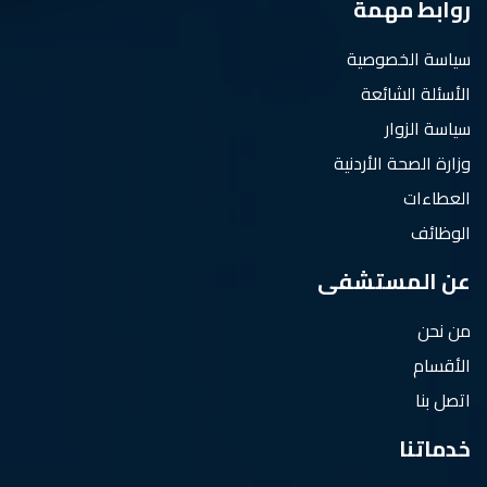
روابط مهمة
سياسة الخصوصية
الأسئلة الشائعة
سياسة الزوار
وزارة الصحة الأردنية
العطاءات
الوظائف
عن المستشفى
من نحن
الأقسام
اتصل بنا
خدماتنا