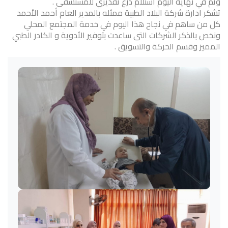
وتم في نهاية اليوم استلام درع تقديري للمستشفى .
تشكر ادارة شركة البلاد الطبية ممثله بالمدير العام أحمد الأحمد
كل من ساهم في نجاح هذا اليوم في خدمة المجتمع المحلي
ونخص بالذكر الشركات التى ساعدت بتوفير الأدوية و الكادر الطبي
المميز وقسم الحركة والتسويق .