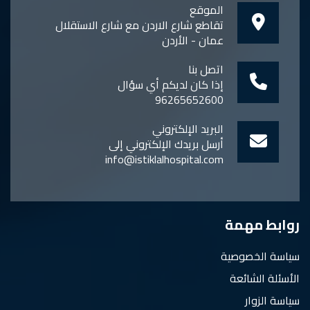
الموقع
تقاطع شارع الاردن مع شارع الاستقلال
عمان - الأردن
اتصل بنا
إذا كان لديكم أي سؤال
96265652600
البريد الإلكتروني
أرسل بريدك الإلكتروني إلى
info@istiklalhospital.com
روابط مهمة
سياسة الخصوصية
الأسئلة الشائعة
سياسة الزوار