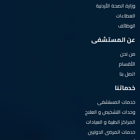
وزارة الصحة الأردنية
العطاءات
الوظائف
عن المستشفى
من نحن
الأقسام
اتصل بنا
خدماتنا
خدمات المستشفى
وحدات التشخيص و العلاج
المراكز الطبية و العيادات
خدمات المرضى الدوليين