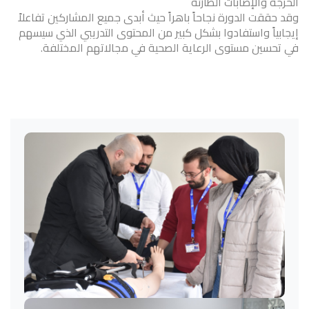
الحرجة والإصابات الطارئة
وقد حققت الدورة نجاحاً باهراً حيث أبدى جميع المشاركين تفاعلاً
إيجابياً واستفادوا بشكل كبير من المحتوى التدريبي الذي سيسهم
في تحسين مستوى الرعاية الصحية في مجالاتهم المختلفة.