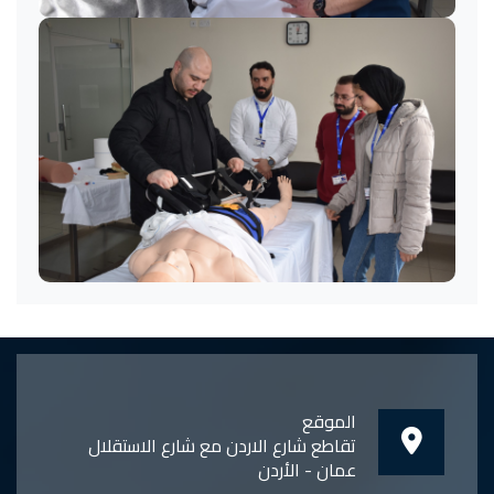
الموقع
تقاطع شارع الاردن مع شارع الاستقلال
عمان - الأردن