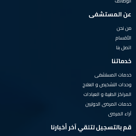
الوظائف
عن المستشفى
من نحن
الأقسام
اتصل بنا
خدماتنا
خدمات المستشفى
وحدات التشخيص و العلاج
المراكز الطبية و العيادات
خدمات المرضى الدوليين
آراء المرضى
قم بالتسجيل لتلقي آخر أخبارنا