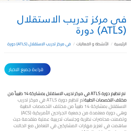
في مركز تدريب الاستقلال
(ATLS) دورة
الرئيسية
الأنشطة و الفعاليات
في مركز تدريب الاستقلال (ATLS) دورة
قراءة جميع الاخبار
تم تنظيم دورة ATLS في مركز تدريب الاستقلال بمشاركة 14 طبيباً من
تم تنظيم دورة ATLS في مركز تدريب
مختلف التخصصات الطبية
الاستقلال بمشاركة 14 طبيباً من مختلف التخصصات الطبية
وهي دورة معتمدة من جمعية الجراحين الأمريكية (ACS)
وتضمنت محاضرات نظرية وجلسات تدريبية عملية متقدمة حيث
ساهمت في تعزيز مهارات المشاركين في التعامل مع الحالات