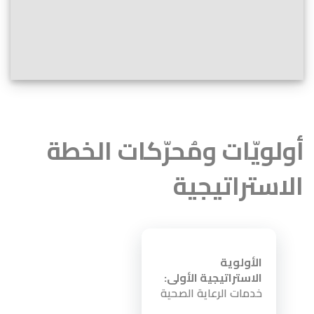
أولويّات ومُحرّكات الخطة
الاستراتيجية
الأولوية
الاستراتيجية الأولى:
خدمات الرعاية الصحية