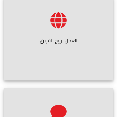
العمل بروح الفريق