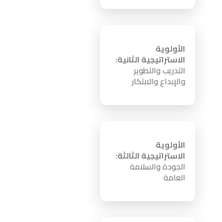
الأولوية
الاستراتيجية الثانية:
التدريب والتطوير
والإبداع والابتكار
الأولوية
الاستراتيجية الثالثة:
الجودة والسلامة
العامة