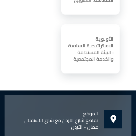
السادسة:
التسويق
الأولوية
الاستراتيجية السابعة
:
البيئة المستدامة
والخدمة المجتمعية
الموقع
تقاطع شارع الاردن مع شارع الاستقلال
عمان - الأردن