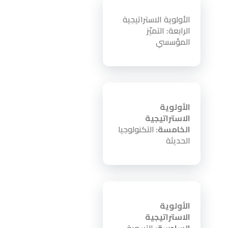
الأولوية الاستراتيجية
الرابعة: التميّز
المؤسسي
الأولوية
الاستراتيجية
الخامسة:
التكنولوجيا
الحديثة
الأولوية
الاستراتيجية