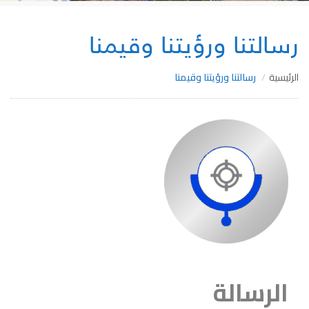
رسالتنا ورؤيتنا وقيمنا
الرئيسية
رسالتنا ورؤيتنا وقيمنا
الرسالة