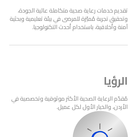
تقديم خدمات رعاية صحية متكاملة عالية الجودة،
وتحقيق تجربة مُميّزة للمرضى في بيئة تعليمية وبحثية
آمنة وأخلاقية، باستخدام أحدث التكنولوجيا.
الرؤيا
مُقدّم الرعاية الصحية الأكثر موثوقية وتخصصية في
الأردن، والخيار الأول لكل عميل.