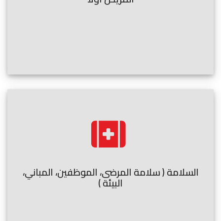
السلامة ( سلامة المرضى، الموظفين، المباني،
البيئة )