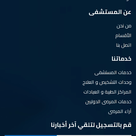
عن المستشفى
من نحن
الأقسام
اتصل بنا
خدماتنا
خدمات المستشفى
وحدات التشخيص و العلاج
المراكز الطبية و العيادات
خدمات المرضى الدوليين
آراء المرضى
قم بالتسجيل لتلقي آخر أخبارنا