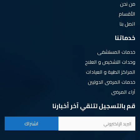
من نحن
الأقسام
اتصل بنا
خدماتنا
خدمات المستشفى
وحدات التشخيص و العلاج
المراكز الطبية و العيادات
خدمات المرضى الدوليين
آراء المرضى
قم بالتسجيل لتلقي آخر أخبارنا