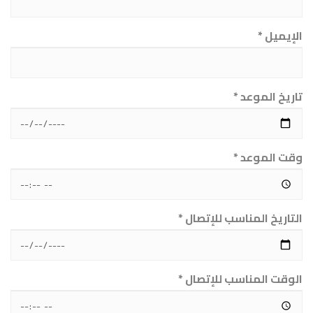
الإيميل *
تاريخ الموعد *
وقت الموعد *
التاريخ المناسب للإتصال *
الوقت المناسب للإتصال *