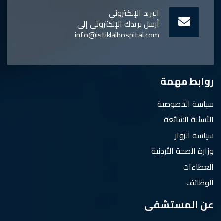
البريد الإلكتروني
أرسل بريدك الإلكتروني إلى
info@istiklalhospital.com
روابط مهمة
سياسة الخصوصية
الأسئلة الشائعة
سياسة الزوار
وزارة الصحة الأردنية
العطاءات
الوظائف
عن المستشفى