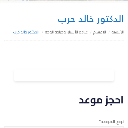
الدكتور خالد حرب
الرئيسية
الاقسام
عيادة الأسنان وجراحة الوجه
الدكتور خالد حرب
احجز موعد
نوع الموعد*